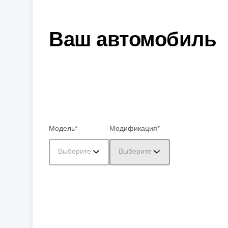
Ваш автомобиль
Модель*
Модификация*
Выберите
Выберите