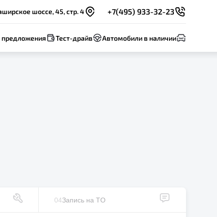
+7(495) 933-32-23
ширское шоссе, 45, стр. 4
 предложения
Тест-драйв
Автомобили в наличии
04
Запись на ТO