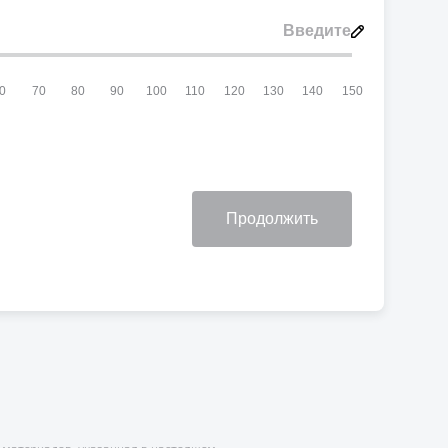
0
70
80
90
100
110
120
130
140
150
Продолжить