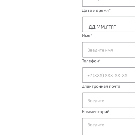
Дата и время
*
Имя
*
Телефон
*
Электронная почта
Комментарий