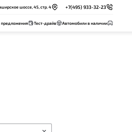
+7(495) 933-32-23
ширское шоссе, 45, стр. 4
 предложения
Тест-драйв
Автомобили в наличии