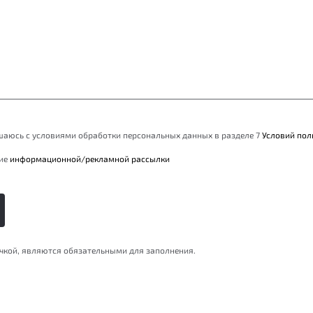
ашаюсь с условиями обработки персональных данных в разделе 7
Условий пол
ние
информационной/рекламной рассылки
очкой, являются обязательными для заполнения.