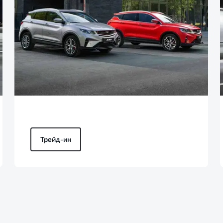
Трейд-ин