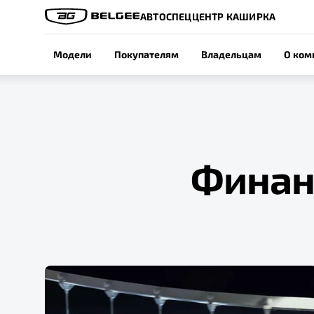
АВТОСПЕЦЦЕНТР КАШИРКА
Модели
Покупателям
Владельцам
О ком
Финан