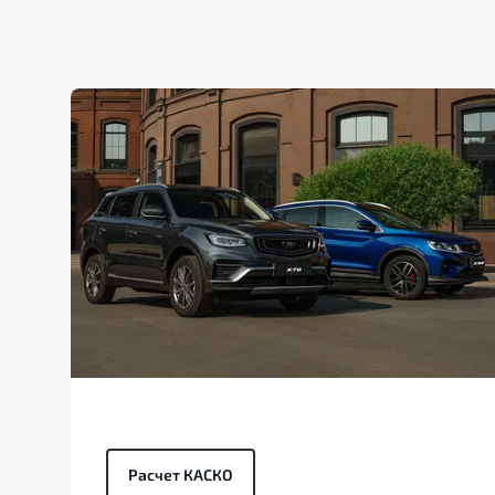
Расчет КАСКО