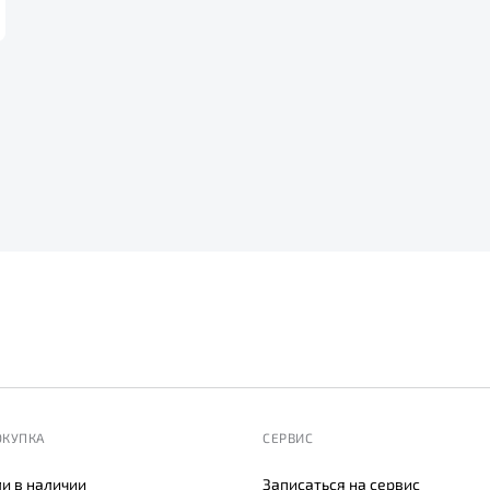
ОКУПКА
СЕРВИС
и в наличии
Записаться на сервис