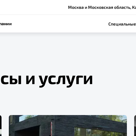
Москва и Московская область, Ка
пании
Специальные
сы и услуги