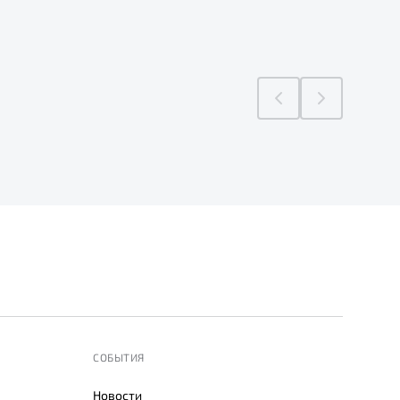
СОБЫТИЯ
Новости