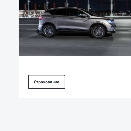
Страхование