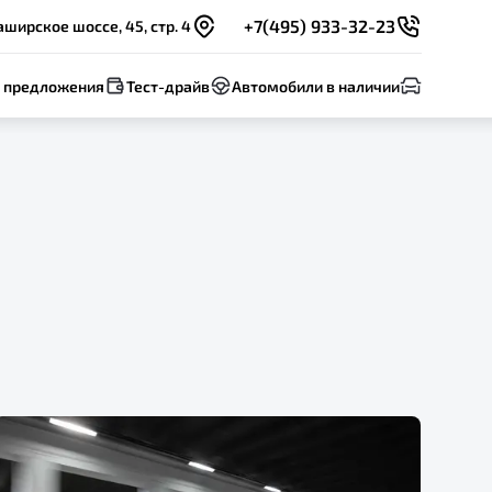
+7(495) 933-32-23
ширское шоссе, 45, стр. 4
 предложения
Тест-драйв
Автомобили в наличии