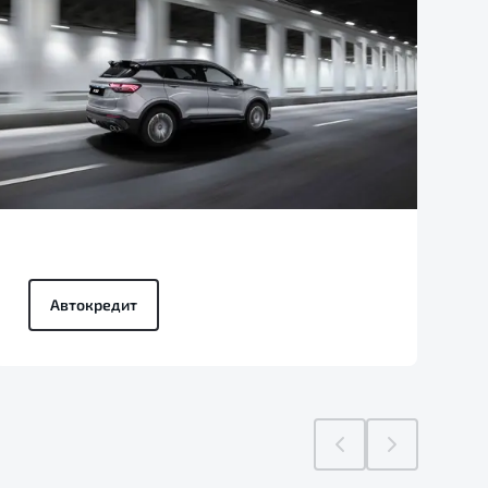
Автокредит