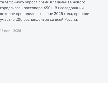
телефонного опроса среди владельцев нового
городского кроссовера X50+. В исследовании,
которое проводилось в июне 2026 года, приняли
участие 206 респондентов со всей России.
15 июля 2026