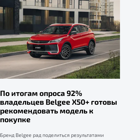
По итогам опроса 92%
владельцев Belgee X50+ готовы
рекомендовать модель к
покупке
Бренд Belgee рад поделиться результатами