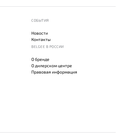
СОБЫТИЯ
Новости
Контакты
BELGEE В РОССИИ
О бренде
О дилерском центре
Правовая информация