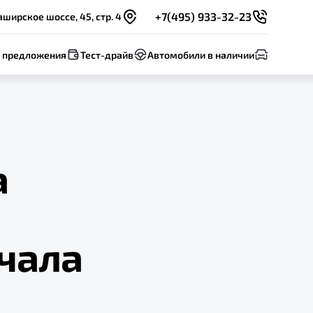
+7(495) 933-32-23
ширское шоссе, 45, стр. 4
 предложения
Тест-драйв
Автомобили в наличии
а
чала