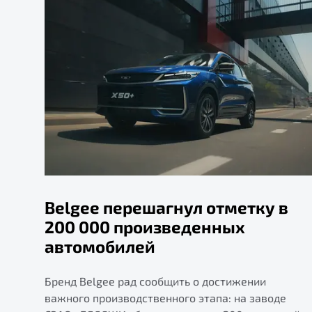
Belgee перешагнул отметку в
200 000 произведенных
автомобилей
Бренд Belgee рад сообщить о достижении
важного производственного этапа: на заводе