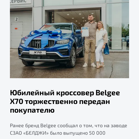
Юбилейный кроссовер Belgee
X70 торжественно передан
покупателю
Ранее бренд Belgee сообщал о том, что на заводе
СЗАО «БЕЛДЖИ» было выпущено 50 000