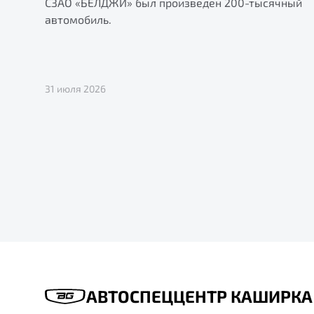
СЗАО «БЕЛДЖИ» был произведен 200-тысячный
автомобиль.
31 июля 2026
АВТОСПЕЦЦЕНТР КАШИРКА