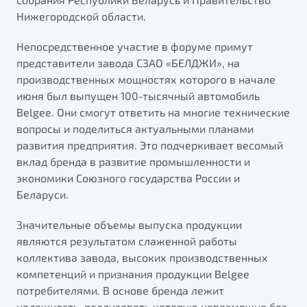
Нижегородской области.
Непосредственное участие в форуме примут
представители завода СЗАО «БЕЛДЖИ», на
производственных мощностях которого в начале
июня был выпущен 100-тысячный автомобиль
Belgee. Они смогут ответить на многие технические
вопросы и поделиться актуальными планами
развития предприятия. Это подчеркивает весомый
вклад бренда в развитие промышленности и
экономики Союзного государства России и
Беларуси.
Значительные объемы выпуска продукции
являются результатом слаженной работы
коллектива завода, высоких производственных
компетенций и признания продукции Belgee
потребителями. В основе бренда лежит
надежность, реализовать которую невозможно без