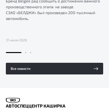
Бренд Belgee рад сообщить о достижении важного
производственного этапа: на заводе
СЗАО «БЕЛДЖИ» был произведен 200-тысячный
автомобиль.
31 июля 2026
Все новости
АВТОСПЕЦЦЕНТР КАШИРКА