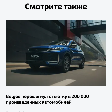
Смотрите также
Belgee перешагнул отметку в 200 000
произведенных автомобилей