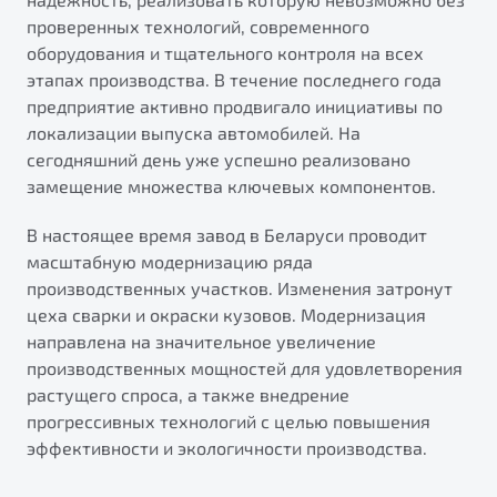
проверенных технологий, современного
оборудования и тщательного контроля на всех
этапах производства. В течение последнего года
предприятие активно продвигало инициативы по
локализации выпуска автомобилей. На
сегодняшний день уже успешно реализовано
замещение множества ключевых компонентов.
В настоящее время завод в Беларуси проводит
масштабную модернизацию ряда
производственных участков. Изменения затронут
цеха сварки и окраски кузовов. Модернизация
направлена на значительное увеличение
производственных мощностей для удовлетворения
растущего спроса, а также внедрение
прогрессивных технологий с целью повышения
эффективности и экологичности производства.