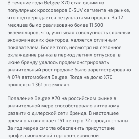
В течение года Belgee X70 стал одним из
популярных кроссоверов C-SUV сегмента на рынке,
что подтверждается результатами продаж. За 12
месяцев было реализовано более 11 500
экземпляров, что, учитывая совокупность сложных
экономических факторов, является отличным
показателем. Более того, несмотря на сезонное
охлаждение рынка в период летних отпусков, в
июне бренду удалось продемонстрировать
значительный рост продаж: было зарегистрировано
4 074 автомобиля Belgee. Тогда на долю X70
пришелся 1 361 экземпляр.
Появление Belgee X70 на российском рынке в
значительной мере способствовало активному
развитию дилерской сети бренда. В настоящее
время она включает 151 центр в 72 городах страны.
За год марка смогла обеспечить присутствие
профессиональной торгово-сервисной