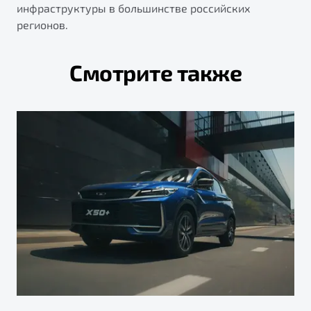
инфраструктуры в большинстве российских
регионов.
Смотрите также