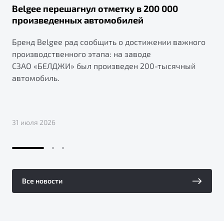
Belgee перешагнул отметку в 200 000
произведенных автомобилей
Бренд Belgee рад сообщить о достижении важного
производственного этапа: на заводе
СЗАО «БЕЛДЖИ» был произведен 200-тысячный
автомобиль.
31 июля 2026
Все новости