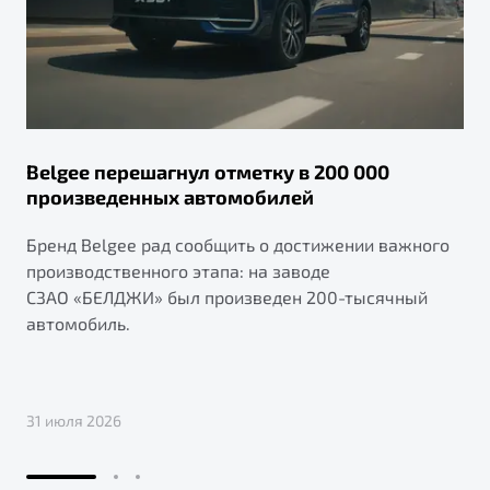
Belgee перешагнул отметку в 200 000
произведенных автомобилей
Бренд Belgee рад сообщить о достижении важного
производственного этапа: на заводе
СЗАО «БЕЛДЖИ» был произведен 200-тысячный
автомобиль.
31 июля 2026