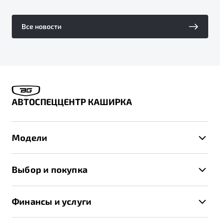
Все новости
АВТОСПЕЦЦЕНТР КАШИРКА
Модели
X50+
Выбор и покупка
S50
Автомобили в наличии
X70
Финансы и услуги
Спецпредложения и Акции