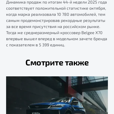
Динамика продаж по итогам 44-й недели 2025 года
соответствует положительной статистике октября,
когда марка реализовала 10 780 автомобилей, тем
самым продемонстрировав рекордные результаты
за все время присутствия на российском рынке.
Тогда же среднеразмерный кроссовер Belgee Х70
впервые вышел вперед в модельном зачете бренда
с показателем в 5 399 единиц.
Смотрите также