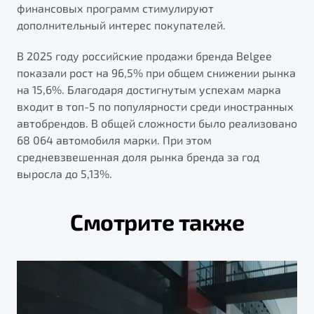
финансовых программ стимулируют
дополнительный интерес покупателей.
В 2025 году российские продажи бренда Belgee
показали рост на 96,5% при общем снижении рынка
на 15,6%. Благодаря достигнутым успехам марка
входит в топ-5 по популярности среди иностранных
автобрендов. В общей сложности было реализовано
68 064 автомобиля марки. При этом
средневзвешенная доля рынка бренда за год
выросла до 5,13%.
Смотрите также