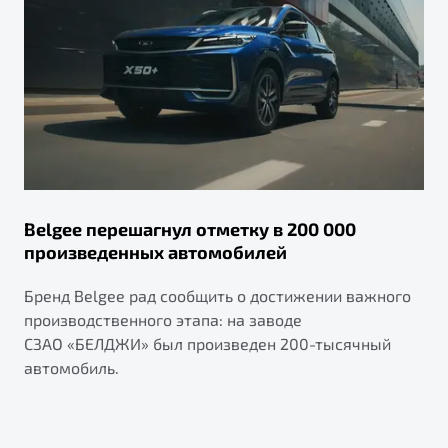
Belgee перешагнул отметку в 200 000
произведенных автомобилей
Бренд Belgee рад сообщить о достижении важного
производственного этапа: на заводе
СЗАО «БЕЛДЖИ» был произведен 200-тысячный
автомобиль.