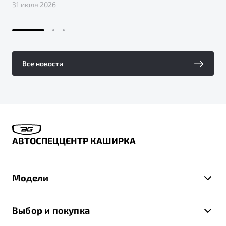
31 июля 2026
Все новости
АВТОСПЕЦЦЕНТР КАШИРКА
Модели
X50+
Выбор и покупка
S50