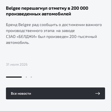
Belgee перешагнул отметку в 200 000
произведенных автомобилей
Бренд Belgee рад сообщить о достижении важного
производственного этапа: на заводе
СЗАО «БЕЛДЖИ» был произведен 200-тысячный
автомобиль.
31 июля 2026
Все новости