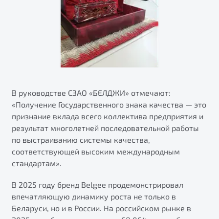
В руководстве СЗАО «БЕЛДЖИ» отмечают:
«Получение Государственного знака качества — это
признание вклада всего коллектива предприятия и
результат многолетней последовательной работы
по выстраиванию системы качества,
соответствующей высоким международным
стандартам».
В 2025 году бренд Belgee продемонстрировал
впечатляющую динамику роста не только в
Беларуси, но и в России. На российском рынке в