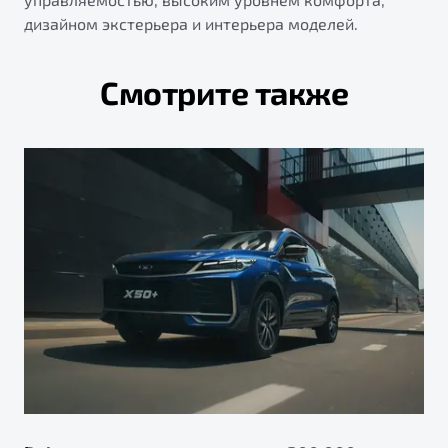
дизайном экстерьера и интерьера моделей.
Смотрите также