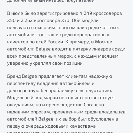
В июле было зарегистрировано 4 249 кроссоверов
X50 и 2 262 кроссовера X70. Обе модели
пользуются высоким спросом как среди частных
автомобилистов, так и среди корпоративных
клиентов по всей России. К примеру, в Москве
автомобили Belgee входят в пятерку лидеров среди
всех представленных марок, с каждым месяцем
уверенно укрепляя свои позиции.
Бренд Belgee предлагает клиентам надежную
перспективу владения автомобилем и
долгосрочную беспроблемную эксплуатацию.
Модельный ряд марки не только соответствует
ожиданиям, но и превосходит их. Согласно
недавним опросам, проведенным среди владельцев
автомобилей Belgee, их выбор был обусловлен в
первую очередь ходовыми качествами,
управляемостью, высоким уровнем комфорта,