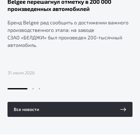
Belgee перешагнул отметку в 200 000
произведенных автомобилей
Бренд Belgee рад сообщить о достижении важного
производственного этапа: на заводе
СЗАО «БЕЛДЖИ» был произведен 200-тысячный
автомобиль.
31 июля 2026
Все новости