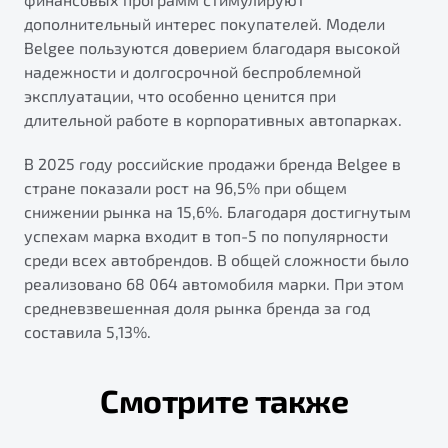
дополнительный интерес покупателей. Модели
Belgee пользуются доверием благодаря высокой
надежности и долгосрочной беспроблемной
эксплуатации, что особенно ценится при
длительной работе в корпоративных автопарках.
В 2025 году российские продажи бренда Belgee в
стране показали рост на 96,5% при общем
снижении рынка на 15,6%. Благодаря достигнутым
успехам марка входит в топ-5 по популярности
среди всех автобрендов. В общей сложности было
реализовано 68 064 автомобиля марки. При этом
средневзвешенная доля рынка бренда за год
составила 5,13%.
Смотрите также