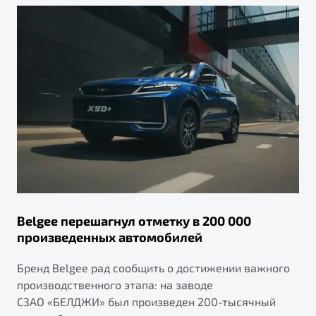
Belgee перешагнул отметку в 200 000
произведенных автомобилей
Бренд Belgee рад сообщить о достижении важного
производственного этапа: на заводе
СЗАО «БЕЛДЖИ» был произведен 200-тысячный