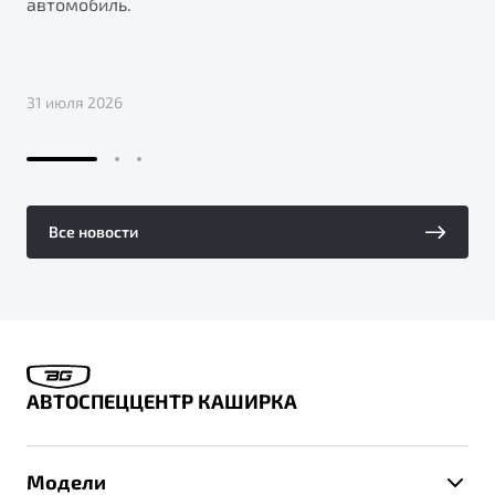
автомобиль.
31 июля 2026
Все новости
АВТОСПЕЦЦЕНТР КАШИРКА
Модели