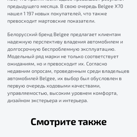
предыдущего месяца. В свою очередь Belgee X70
нашел 1 197 новых покупателей, что также
превосходит мартовские показатели.
Белорусский бренд Belgee предлагает клиентам
надежную перспективу владения автомобилем и
долгосрочную беспроблемную эксплуатацию.
Модельный ряд марки не только соответствует
ожиданиям, но и превосходит их. Согласно
недавним опросам, проведенным среди владельцев
автомобилей Belgee, их выбор был обусловлен в
первую очередь ходовыми качествами,
управляемостью, высоким уровнем комфорта,
дизайном экстерьера и интерьера.
Смотрите также