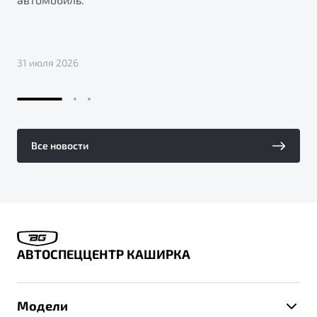
31 июля 2026
Все новости
АВТОСПЕЦЦЕНТР КАШИРКА
Модели