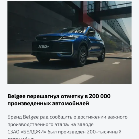
Belgee перешагнул отметку в 200 000
произведенных автомобилей
Бренд Belgee рад сообщить о достижении важного
производственного этапа: на заводе
СЗАО «БЕЛДЖИ» был произведен 200-тысячный
автомобиль.