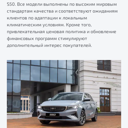
S50. Все модели выполнены по высоким мировым
стандартам качества и соответствуют ожиданиям
клиентов по адаптации к локальным
климатическим условиям. Кроме того,
привлекательная ценовая политика и обновление
финансовых программ стимулируют
дополнительный интерес покупателей.