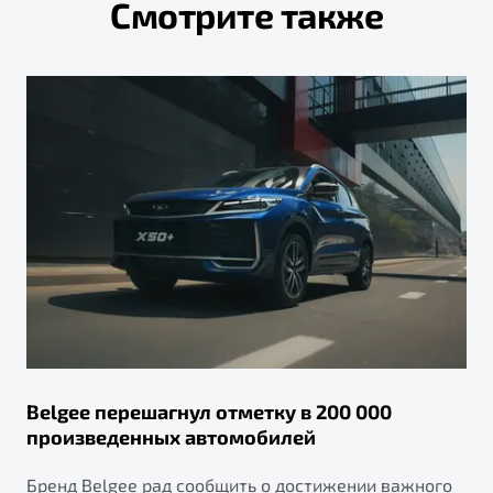
Смотрите также
Belgee перешагнул отметку в 200 000
произведенных автомобилей
Бренд Belgee рад сообщить о достижении важного