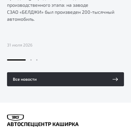
производственного этапа: на заводе
СЗАО «БЕЛДЖИ» был произведен 200-тысячный
автомобиль.
31 июля 2026
Все новости
АВТОСПЕЦЦЕНТР КАШИРКА