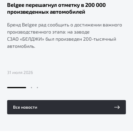
Belgee перешагнул отметку в 200 000
произведенных автомобилей
Бренд Belgee рад сообщить о достижении важного
производственного этапа: на заводе
СЗАО «БЕЛДЖИ» был произведен 200-тысячный
автомобиль.
31 июля 2026
Все новости