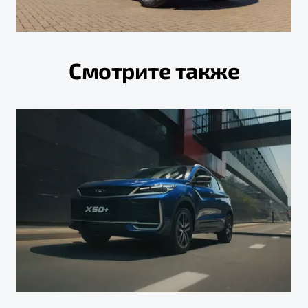
Смотрите также