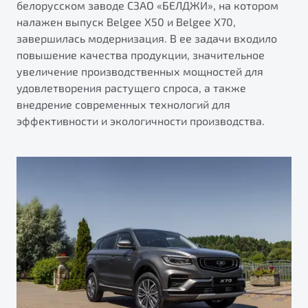
белорусском заводе СЗАО «БЕЛДЖИ», на котором
налажен выпуск Belgee X50 и Belgee X70,
завершилась модернизация. В ее задачи входило
повышение качества продукции, значительное
увеличение производственных мощностей для
удовлетворения растущего спроса, а также
внедрение современных технологий для
эффективности и экологичности производства.